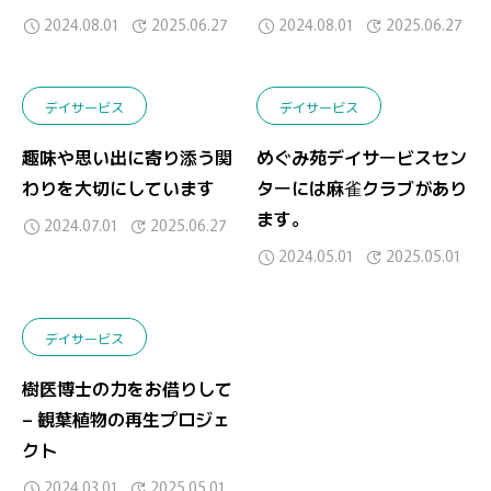
2024.08.01
2025.06.27
2024.08.01
2025.06.27
デイサービス
デイサービス
趣味や思い出に寄り添う関
めぐみ苑デイサービスセン
わりを大切にしています
ターには麻雀クラブがあり
ます。
2024.07.01
2025.06.27
2024.05.01
2025.05.01
デイサービス
樹医博士の力をお借りして
– 観葉植物の再生プロジェ
クト
2024.03.01
2025.05.01