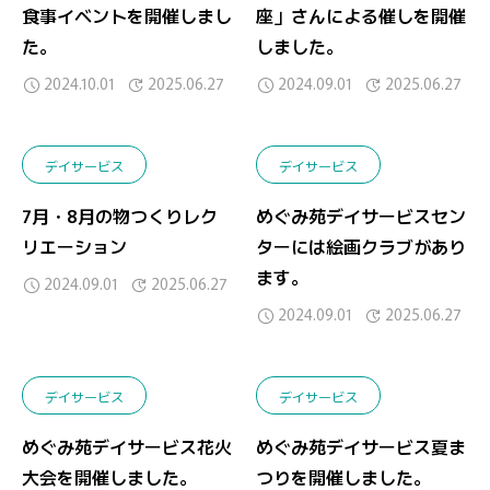
食事イベントを開催しまし
座」さんによる催しを開催
た。
しました。
2024.10.01
2025.06.27
2024.09.01
2025.06.27
デイサービス
デイサービス
7月・8月の物つくりレク
めぐみ苑デイサービスセン
リエーション
ターには絵画クラブがあり
ます。
2024.09.01
2025.06.27
2024.09.01
2025.06.27
デイサービス
デイサービス
めぐみ苑デイサービス花火
めぐみ苑デイサービス夏ま
大会を開催しました。
つりを開催しました。