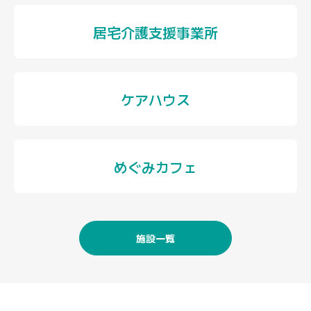
居宅介護支援事業所
ケアハウス
めぐみカフェ
施設一覧