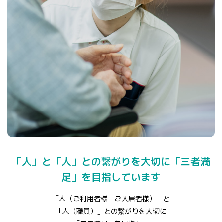
「人」と「人」との繋がりを大切に「三者満
足」を目指しています
「人（ご利用者様・ご入居者様）」と
「人（職員）」との繋がりを大切に