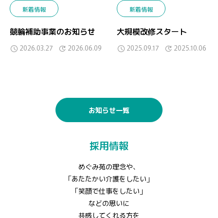
新着情報
新着情報
競輪補助事業のお知らせ
大規模改修スタート
2026.03.27
2026.06.09
2025.09.17
2025.10.06
お知らせ一覧
採用情報
めぐみ苑の理念や、
「あたたかい介護をしたい」
「笑顔で仕事をしたい」
などの思いに
共感してくれる方を