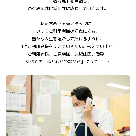
「三者満足」を目指し、
めぐみ苑は地域と共に成長していきます。
私たちめぐみ苑スタッフは、
いつもご利用者様の視点に立ち、
豊かな人生を過ごして頂けるように、
日々ご利用者様を支えていきたいと考えています。
ご利用者様、ご家族様、地域住民、職員、
すべての「心と心がつながる」ように・・・