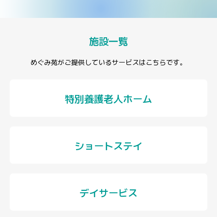
施設一覧
めぐみ苑がご提供しているサービスはこちらです。
特別養護老人ホーム
ショートステイ
デイサービス