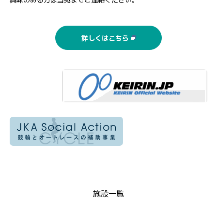
詳しくはこちら
施設一覧