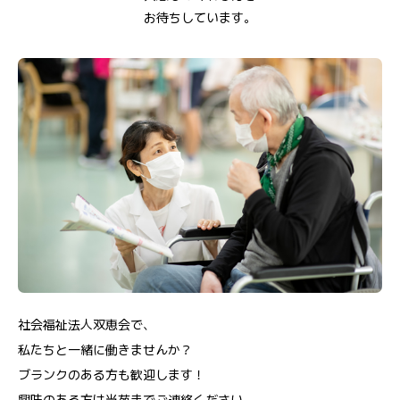
お待ちしています。
社会福祉法人双恵会で、
私たちと一緒に働きませんか？
ブランクのある方も歓迎します！
興味のある方は当苑までご連絡ください。