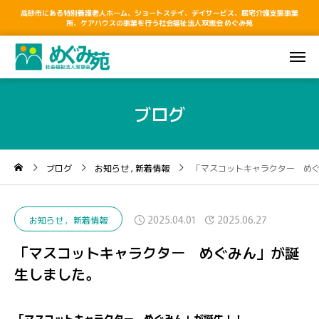
高砂市にある特別養護老人ホーム、ショートステイ、デイサービス、居宅介護支援事業
所、ケアハウスの事業を行う社会福祉法人双恵会 めぐみ苑
ブログ
ブログ
お知らせ
新着情報
「マスコットキャラクター め
2025.04.01
2025.06.27
お知らせ
新着情報
「マスコットキャラクター めぐみん」が誕
生しました。
「マスコットキャラクター めぐみん」が誕生！！