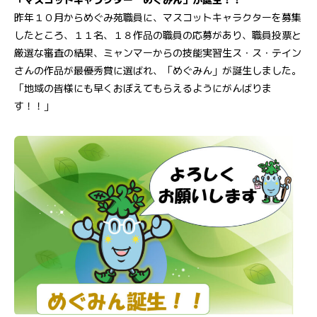
昨年１０月からめぐみ苑職員に、マスコットキャラクターを募集
したところ、１１名、１８作品の職員の応募があり、職員投票と
厳選な審査の結果、ミャンマーからの技能実習生ス・ス・テイン
さんの作品が最優秀賞に選ばれ、「めぐみん」が誕生しました。
「地域の皆様にも早くおぼえてもらえるようにがんばりま
す！！」